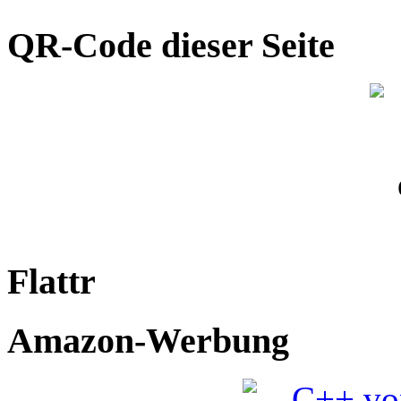
QR-Code dieser Seite
Flattr
Amazon-Werbung