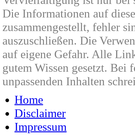
Die Informationen auf diese
zusammengestellt, fehler si
auszuschließen. Die Verwen
auf eigene Gefahr. Alle Lin
gutem Wissen gesetzt. Bei f
unpassenden Inhalten schrei
Home
Disclaimer
Impressum