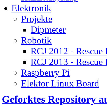
Elektronik
Projekte
Dipmeter
Robotik
RCJ 2012 - Rescue
RCJ 2013 - Rescue
Raspberry Pi
Elektor Linux Board
Geforktes Repository au