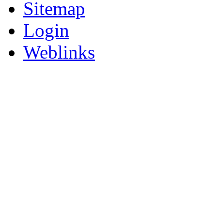
Sitemap
Login
Weblinks