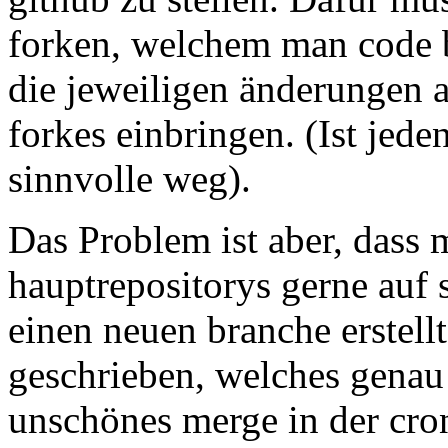
forken, welchem man code b
die jeweiligen änderungen 
forkes einbringen. (Ist jede
sinnvolle weg).
Das Problem ist aber, dass
hauptrepositorys gerne auf
einen neuen branche erstellt
geschrieben, welches genau d
unschönes merge in der cron