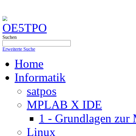
Suchen
Erweiterte Suche
Home
Informatik
satpos
MPLAB X IDE
1 - Grundlagen zu
Linux