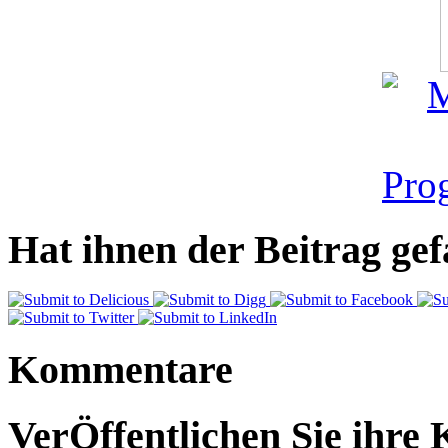
Hat ihnen der Beitrag gefa
Kommentare
VerÖffentlichen Sie ihre