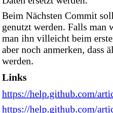
Daten ersetzt werden.
Beim Nächsten Commit sollt
genutzt werden. Falls man 
man ihn villeicht beim erst
aber noch anmerken, dass ä
werden.
Links
https://help.github.com/arti
https://help.github.com/arti