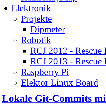
Elektronik
Projekte
Dipmeter
Robotik
RCJ 2012 - Rescue
RCJ 2013 - Rescue
Raspberry Pi
Elektor Linux Board
Lokale Git-Commits mit