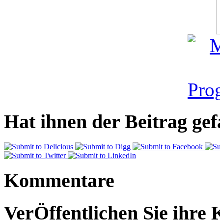
Hat ihnen der Beitrag gefa
Kommentare
VerÖffentlichen Sie ihre