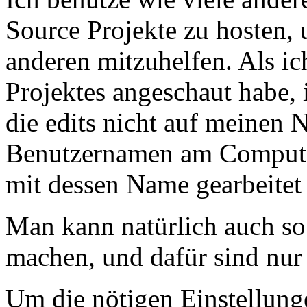
Source Projekte zu hosten,
anderen mitzuhelfen. Als ic
Projektes angeschaut habe, 
die edits nicht auf meinen 
Benutzernamen am Computer
mit dessen Name gearbeitet
Man kann natürlich auch so 
machen, und dafür sind nur 
Um die nötigen Einstellung