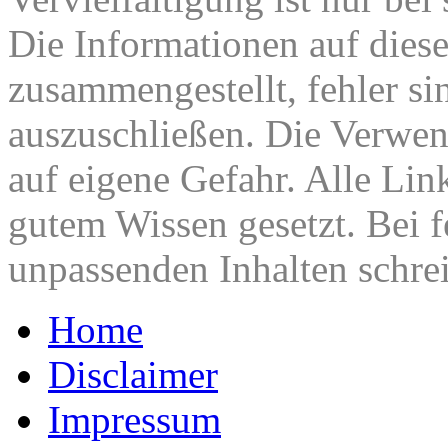
Die Informationen auf diese
zusammengestellt, fehler si
auszuschließen. Die Verwen
auf eigene Gefahr. Alle Lin
gutem Wissen gesetzt. Bei f
unpassenden Inhalten schrei
Home
Disclaimer
Impressum