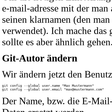
e-mail-adresse mit der man 
seinen klarnamen (den man 
verwendet). Ich mache das 
sollte es aber ähnlich gehen
Git-Autor ändern
Wir ändern jetzt den Benutze
git config --global user.name "Max Mustermann"

Der Name, bzw. die E-Mail