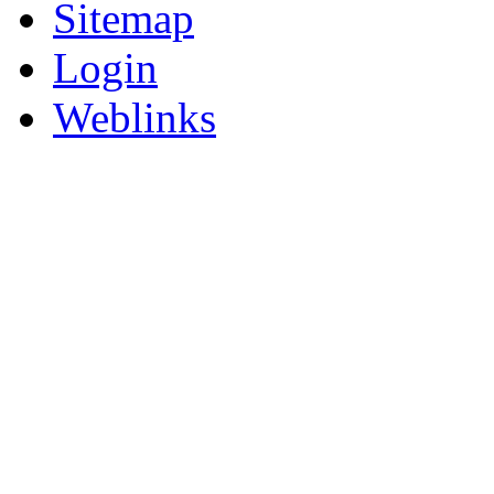
Sitemap
Login
Weblinks