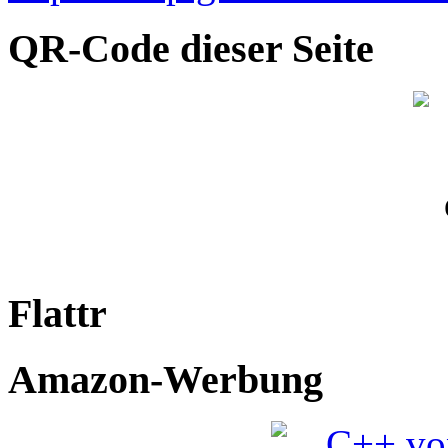
QR-Code dieser Seite
Flattr
Amazon-Werbung